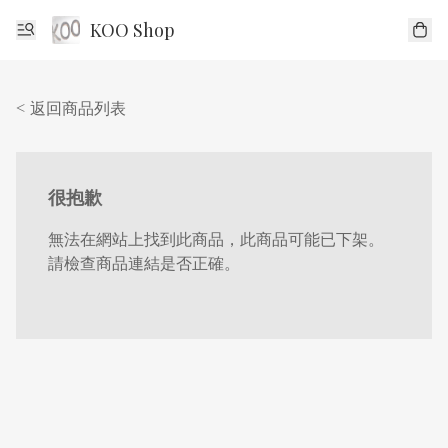
KOO Shop
< 返回商品列表
很抱歉
無法在網站上找到此商品，此商品可能已下架。
請檢查商品連結是否正確。