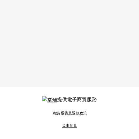
提供電子商貿服務
商舖
退貨及退款政策
提出意見