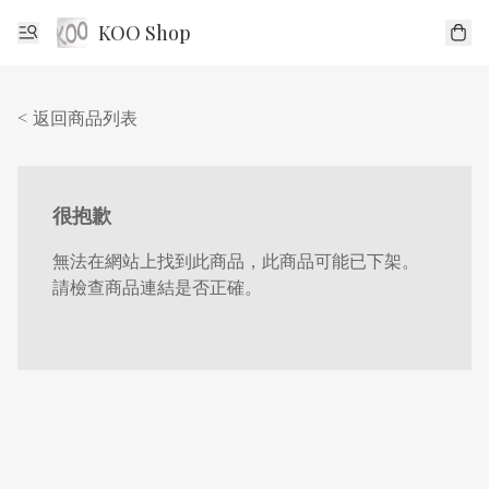
KOO Shop
< 返回商品列表
很抱歉
無法在網站上找到此商品，此商品可能已下架。
請檢查商品連結是否正確。