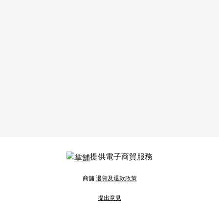
提供電子商貿服務
商舖
退貨及退款政策
提出意見