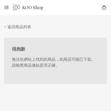
KOO Shop
< 返回商品列表
很抱歉
無法在網站上找到此商品，此商品可能已下架。
請檢查商品連結是否正確。