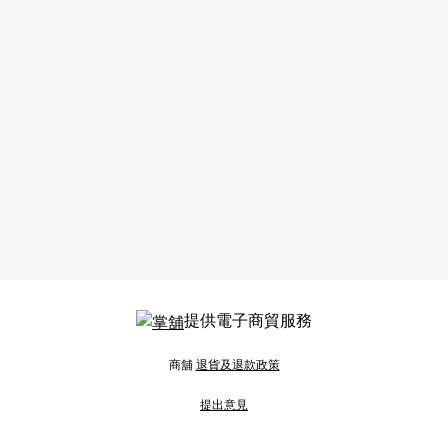
提供電子商貿服務
商舖
退貨及退款政策
提出意見