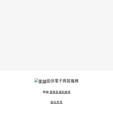
提供電子商貿服務
商舖
退貨及退款政策
提出意見