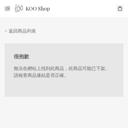
KOO Shop
< 返回商品列表
很抱歉
無法在網站上找到此商品，此商品可能已下架。
請檢查商品連結是否正確。