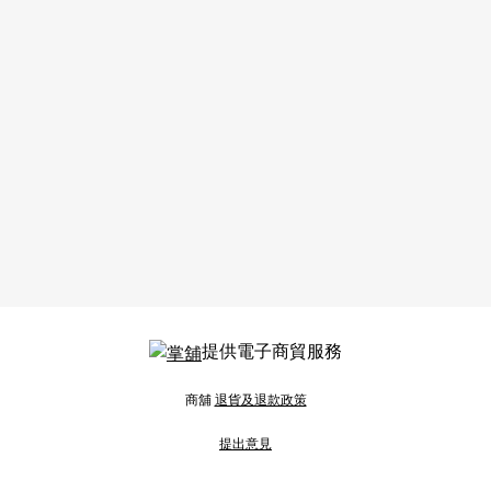
提供電子商貿服務
商舖
退貨及退款政策
提出意見