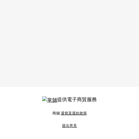
提供電子商貿服務
商舖
退貨及退款政策
提出意見