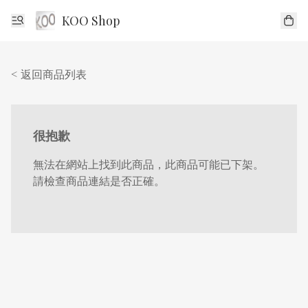
KOO Shop
< 返回商品列表
很抱歉
無法在網站上找到此商品，此商品可能已下架。
請檢查商品連結是否正確。