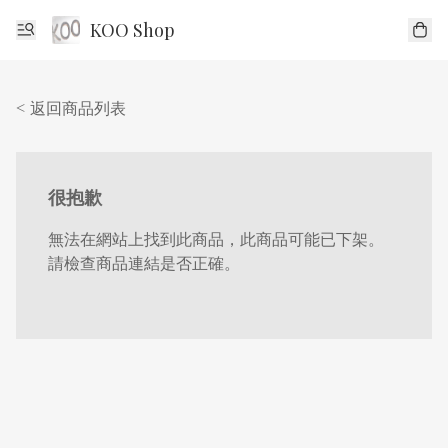
KOO Shop
< 返回商品列表
很抱歉
無法在網站上找到此商品，此商品可能已下架。
請檢查商品連結是否正確。