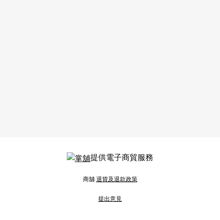
提供電子商貿服務
商舖
退貨及退款政策
提出意見