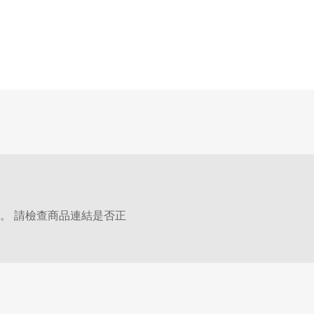
。 請檢查商品連結是否正