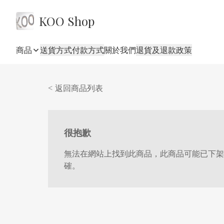
KOO Shop
商品
送貨方式
付款方式
關於我們
退貨及退款政策
< 返回商品列表
很抱歉
無法在網站上找到此商品，此商品可能已下架
確。