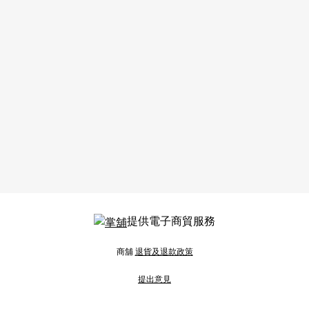
提供電子商貿服務
商舖
退貨及退款政策
提出意見