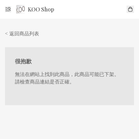
KOO Shop
< 返回商品列表
很抱歉
無法在網站上找到此商品，此商品可能已下架。
請檢查商品連結是否正確。