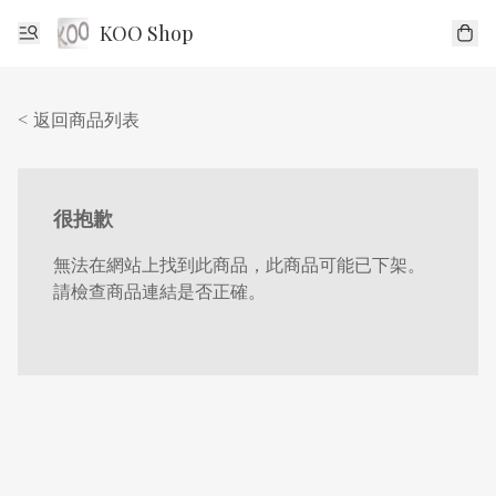
KOO Shop
< 返回商品列表
很抱歉
無法在網站上找到此商品，此商品可能已下架。
請檢查商品連結是否正確。