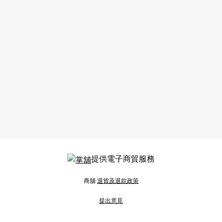
提供電子商貿服務
商舖
退貨及退款政策
提出意見