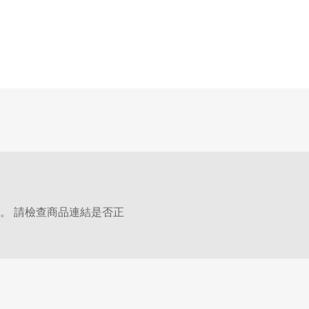
。 請檢查商品連結是否正