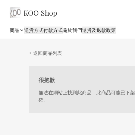
KOO Shop
商品
送貨方式
付款方式
關於我們
退貨及退款政策
< 返回商品列表
很抱歉
無法在網站上找到此商品，此商品可能已下架
確。