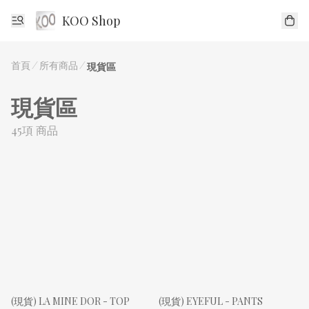
KOO Shop
首頁
/
所有商品
/
現貨區
現貨區
45項 商品
(現貨) LA MINE DOR - TOP
(現貨) EYEFUL - PANTS