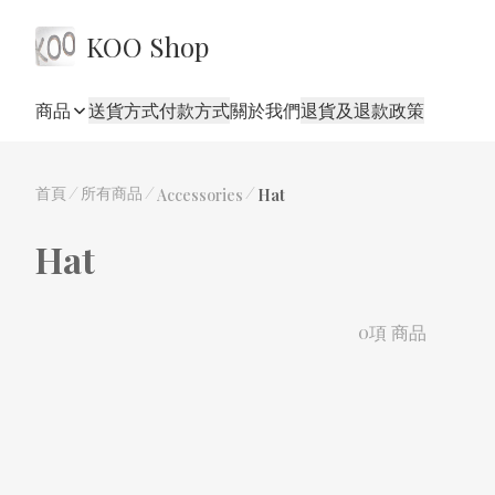
KOO Shop
商品
送貨方式
付款方式
關於我們
退貨及退款政策
首頁
/
所有商品
/
/
Accessories
Hat
Hat
0項 商品