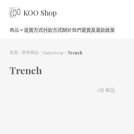
KOO Shop
商品
送貨方式
付款方式
關於我們
退貨及退款政策
首頁
/
所有商品
/
/
Outerwear
Trench
Trench
2項 商品