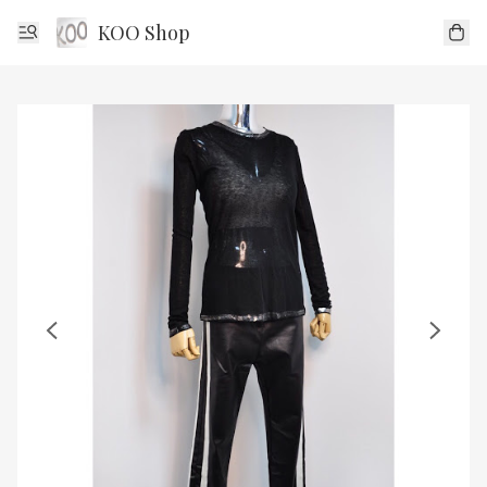
KOO Shop