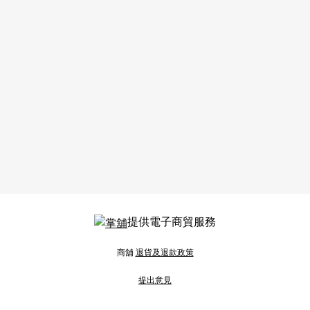
提供電子商貿服務
商舖
退貨及退款政策
提出意見