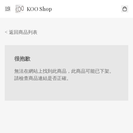
KOO Shop
< 返回商品列表
很抱歉
無法在網站上找到此商品，此商品可能已下架。
請檢查商品連結是否正確。