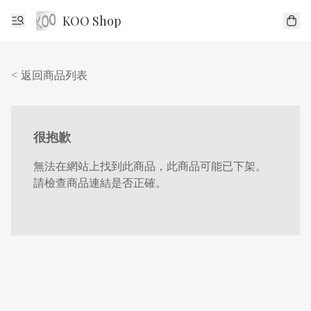
KOO Shop
< 返回商品列表
很抱歉
無法在網站上找到此商品，此商品可能已下架。
請檢查商品連結是否正確。