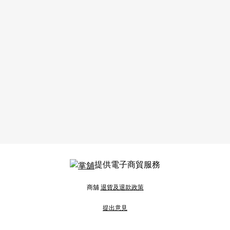
提供電子商貿服務
商舖
退貨及退款政策
提出意見