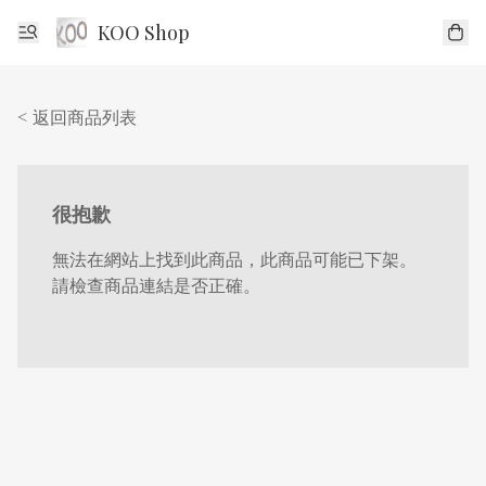
KOO Shop
< 返回商品列表
很抱歉
無法在網站上找到此商品，此商品可能已下架。
請檢查商品連結是否正確。