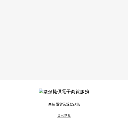
提供電子商貿服務
商舖
退貨及退款政策
提出意見