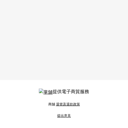
提供電子商貿服務
商舖
退貨及退款政策
提出意見