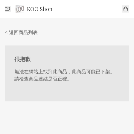
KOO Shop
< 返回商品列表
很抱歉
無法在網站上找到此商品，此商品可能已下架。
請檢查商品連結是否正確。