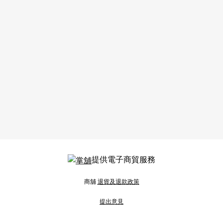
提供電子商貿服務
商舖
退貨及退款政策
提出意見