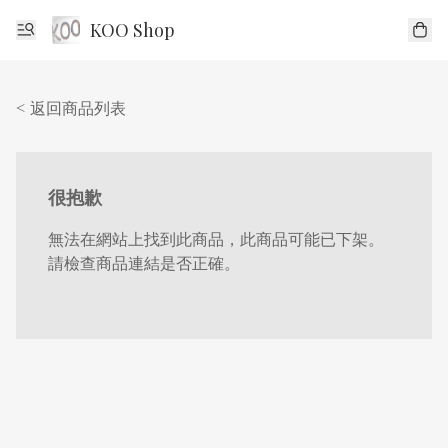
KOO Shop
< 返回商品列表
很抱歉
無法在網站上找到此商品，此商品可能已下架。
請檢查商品連結是否正確。