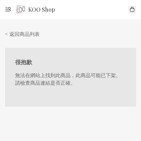
KOO Shop
< 返回商品列表
很抱歉
無法在網站上找到此商品，此商品可能已下架。
請檢查商品連結是否正確。