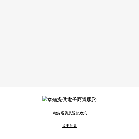
提供電子商貿服務
商舖
退貨及退款政策
提出意見