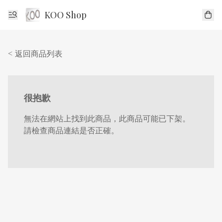
KOO Shop
< 返回商品列表
很抱歉
無法在網站上找到此商品，此商品可能已下架。
請檢查商品連結是否正確。