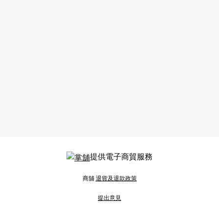
提供電子商貿服務
商舖
退貨及退款政策
提出意見