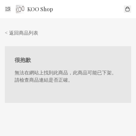
KOO Shop
< 返回商品列表
很抱歉
無法在網站上找到此商品，此商品可能已下架。
請檢查商品連結是否正確。