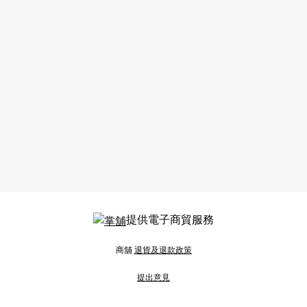
提供電子商貿服務
商舖
退貨及退款政策
提出意見