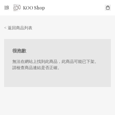
KOO Shop
< 返回商品列表
很抱歉
無法在網站上找到此商品，此商品可能已下架。
請檢查商品連結是否正確。