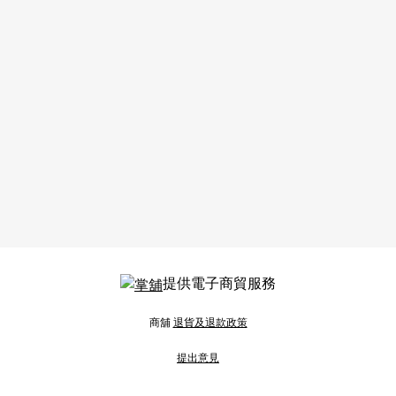
提供電子商貿服務
商舖
退貨及退款政策
提出意見