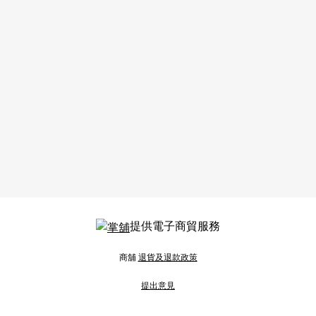
提供電子商貿服務
商舖
退貨及退款政策
提出意見