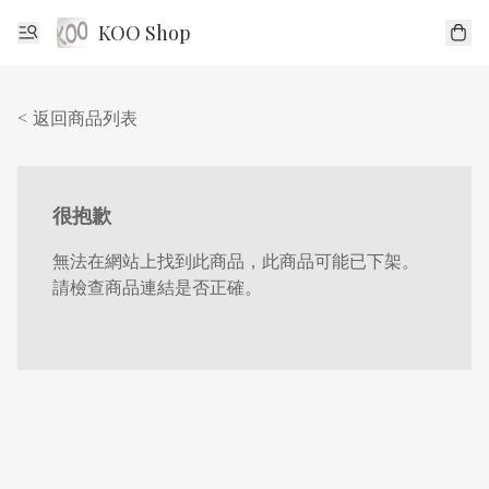
KOO Shop
< 返回商品列表
很抱歉
無法在網站上找到此商品，此商品可能已下架。
請檢查商品連結是否正確。