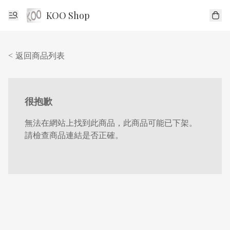
KOO Shop
< 返回商品列表
很抱歉
無法在網站上找到此商品，此商品可能已下架。
請檢查商品連結是否正確。