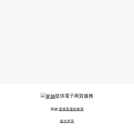
提供電子商貿服務
商舖
退貨及退款政策
提出意見