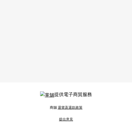
提供電子商貿服務
商舖
退貨及退款政策
提出意見