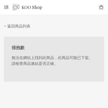
KOO Shop
< 返回商品列表
很抱歉
無法在網站上找到此商品，此商品可能已下架。
請檢查商品連結是否正確。