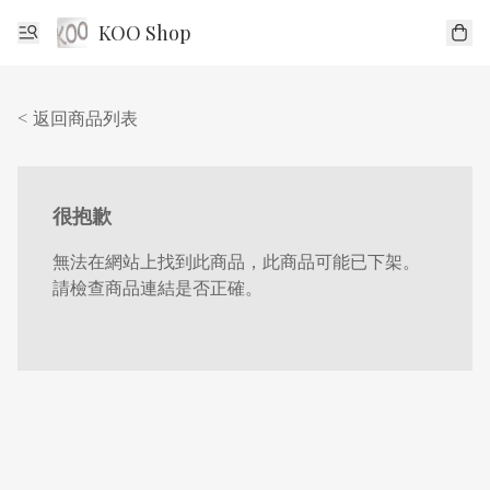
KOO Shop
< 返回商品列表
很抱歉
無法在網站上找到此商品，此商品可能已下架。
請檢查商品連結是否正確。