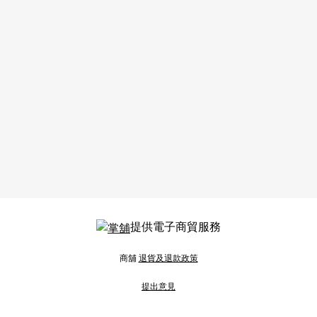
提供電子商貿服務
商舖
退貨及退款政策
提出意見