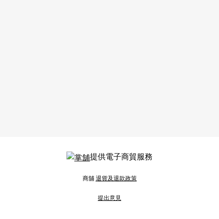
提供電子商貿服務
商舖
退貨及退款政策
提出意見