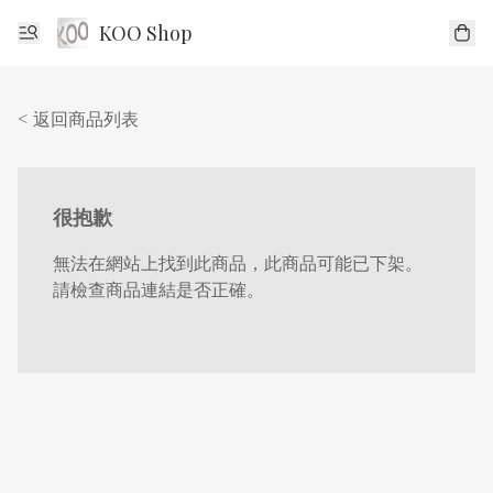
KOO Shop
< 返回商品列表
很抱歉
無法在網站上找到此商品，此商品可能已下架。
請檢查商品連結是否正確。