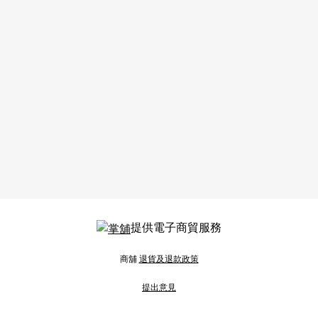
提供電子商貿服務
商舖
退貨及退款政策
提出意見