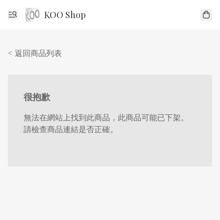
KOO Shop
< 返回商品列表
很抱歉
無法在網站上找到此商品，此商品可能已下架。
請檢查商品連結是否正確。