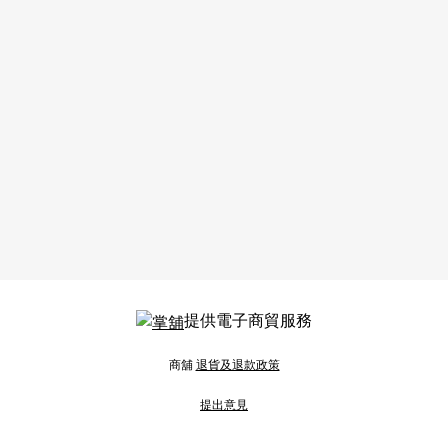
提供電子商貿服務
商舖
退貨及退款政策
提出意見