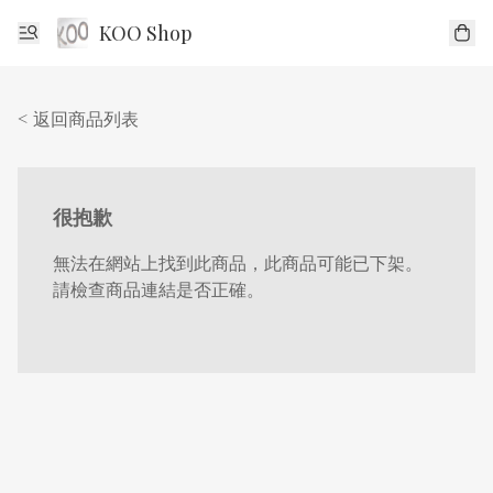
KOO Shop
< 返回商品列表
很抱歉
無法在網站上找到此商品，此商品可能已下架。
請檢查商品連結是否正確。