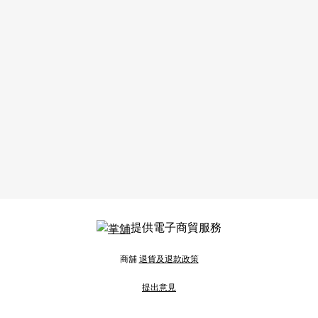
提供電子商貿服務
商舖
退貨及退款政策
提出意見