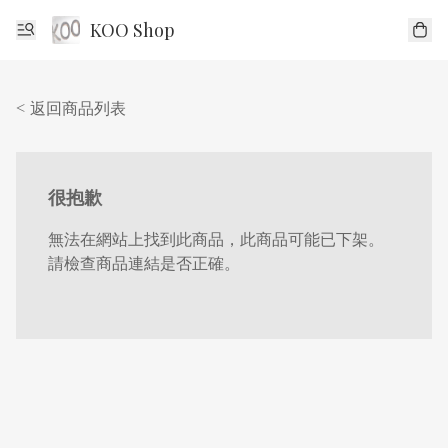
KOO Shop
< 返回商品列表
很抱歉
無法在網站上找到此商品，此商品可能已下架。
請檢查商品連結是否正確。