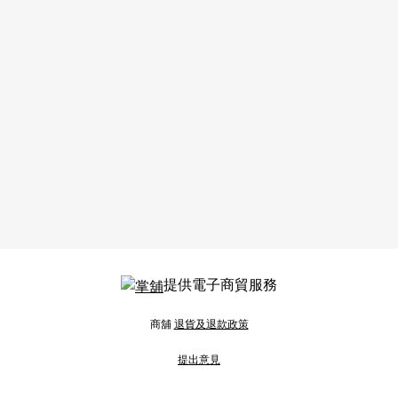
提供電子商貿服務
商舖
退貨及退款政策
提出意見