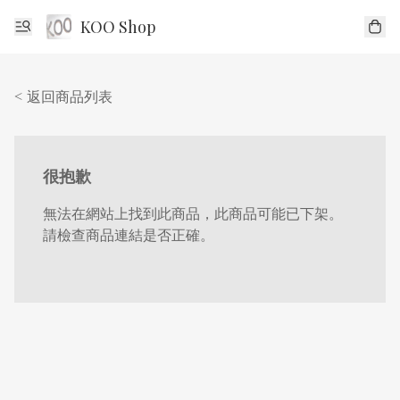
KOO Shop
< 返回商品列表
很抱歉
無法在網站上找到此商品，此商品可能已下架。
請檢查商品連結是否正確。