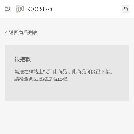
KOO Shop
< 返回商品列表
很抱歉
無法在網站上找到此商品，此商品可能已下架。
請檢查商品連結是否正確。