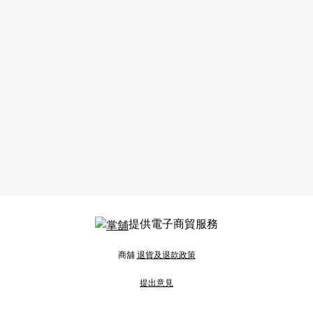
提供電子商貿服務
商舖
退貨及退款政策
提出意見