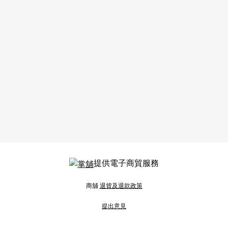
提供電子商貿服務
商舖
退貨及退款政策
提出意見