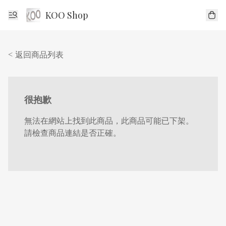
KOO Shop
< 返回商品列表
很抱歉
無法在網站上找到此商品，此商品可能已下架。
請檢查商品連結是否正確。