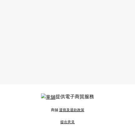
提供電子商貿服務
商舖
退貨及退款政策
提出意見