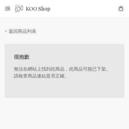
KOO Shop
< 返回商品列表
很抱歉
無法在網站上找到此商品，此商品可能已下架。
請檢查商品連結是否正確。