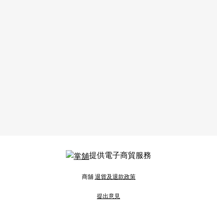
提供電子商貿服務
商舖
退貨及退款政策
提出意見