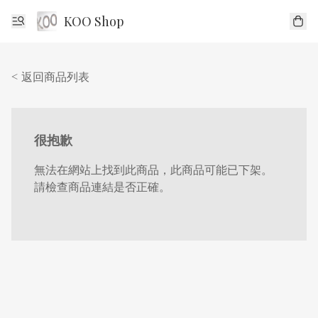
KOO Shop
< 返回商品列表
很抱歉
無法在網站上找到此商品，此商品可能已下架。
請檢查商品連結是否正確。