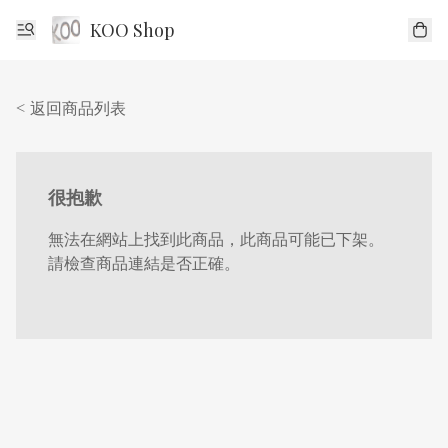
KOO Shop
< 返回商品列表
很抱歉
無法在網站上找到此商品，此商品可能已下架。
請檢查商品連結是否正確。