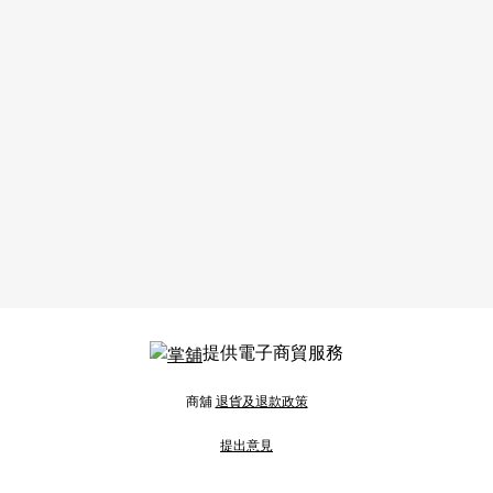
提供電子商貿服務
商舖
退貨及退款政策
提出意見