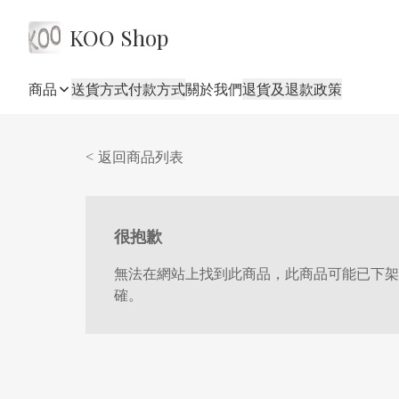
KOO Shop
商品
送貨方式
付款方式
關於我們
退貨及退款政策
< 返回商品列表
很抱歉
無法在網站上找到此商品，此商品可能已下架
確。