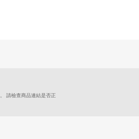
。 請檢查商品連結是否正