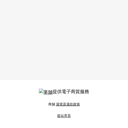
提供電子商貿服務
商舖
退貨及退款政策
提出意見