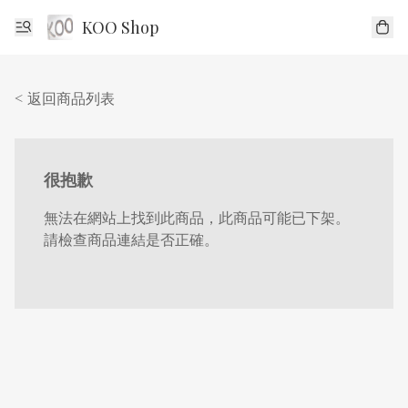
KOO Shop
< 返回商品列表
很抱歉
無法在網站上找到此商品，此商品可能已下架。
請檢查商品連結是否正確。