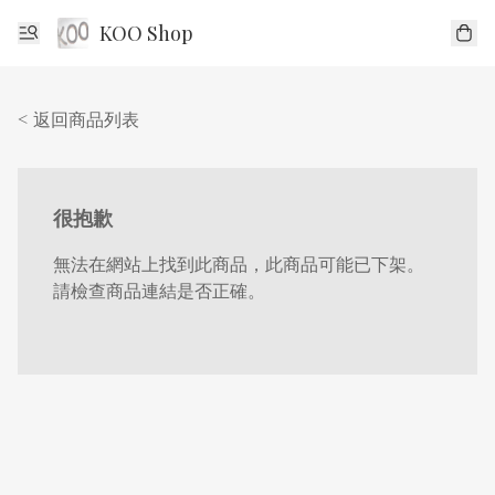
KOO Shop
< 返回商品列表
很抱歉
無法在網站上找到此商品，此商品可能已下架。
請檢查商品連結是否正確。