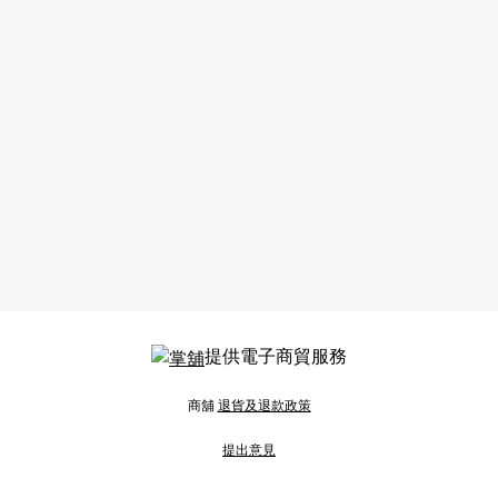
提供電子商貿服務
商舖
退貨及退款政策
提出意見