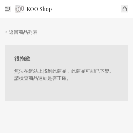
KOO Shop
< 返回商品列表
很抱歉
無法在網站上找到此商品，此商品可能已下架。
請檢查商品連結是否正確。