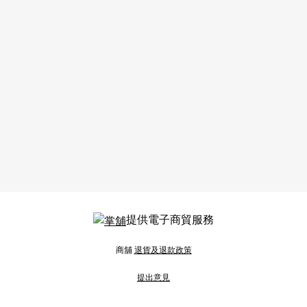
提供電子商貿服務
商舖
退貨及退款政策
提出意見