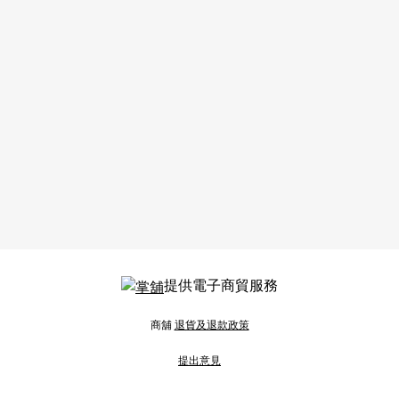
提供電子商貿服務
商舖
退貨及退款政策
提出意見