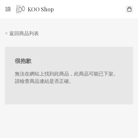
KOO Shop
< 返回商品列表
很抱歉
無法在網站上找到此商品，此商品可能已下架。
請檢查商品連結是否正確。