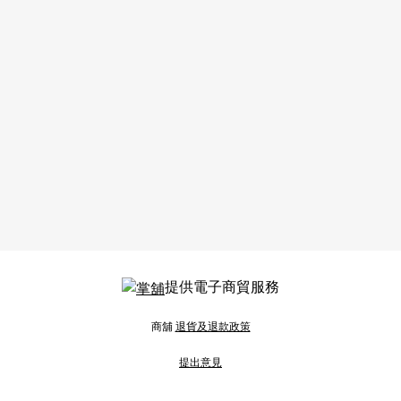
提供電子商貿服務
商舖
退貨及退款政策
提出意見