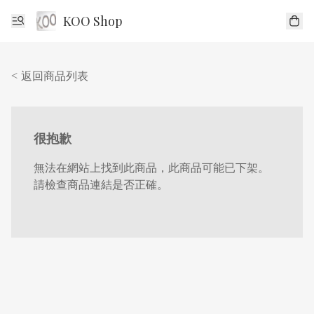
KOO Shop
< 返回商品列表
很抱歉
無法在網站上找到此商品，此商品可能已下架。
請檢查商品連結是否正確。