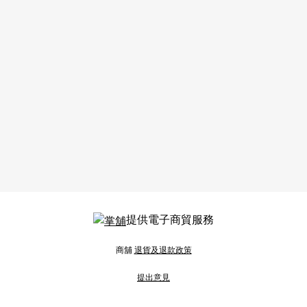
提供電子商貿服務
商舖
退貨及退款政策
提出意見