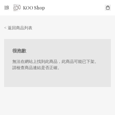
KOO Shop
< 返回商品列表
很抱歉
無法在網站上找到此商品，此商品可能已下架。
請檢查商品連結是否正確。