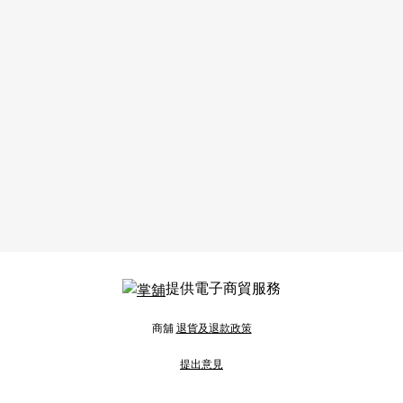
提供電子商貿服務
商舖
退貨及退款政策
提出意見