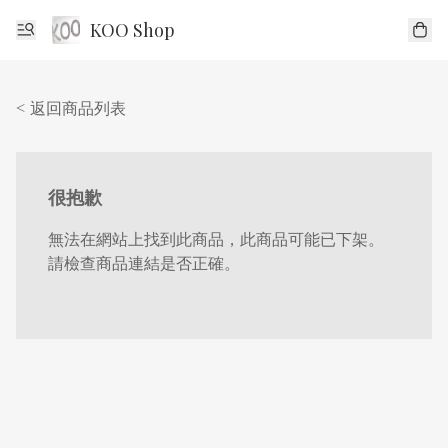
KOO Shop
< 返回商品列表
很抱歉
無法在網站上找到此商品，此商品可能已下架。
請檢查商品連結是否正確。