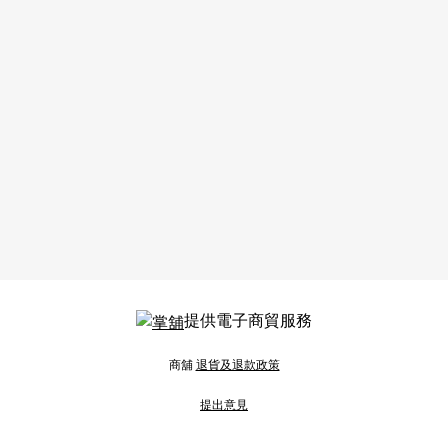
提供電子商貿服務
商舖
退貨及退款政策
提出意見