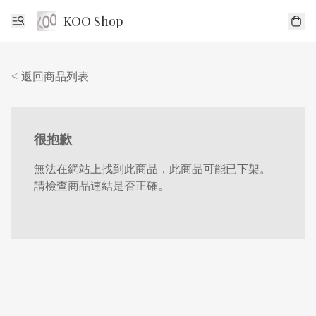
KOO Shop
< 返回商品列表
很抱歉
無法在網站上找到此商品，此商品可能已下架。
請檢查商品連結是否正確。