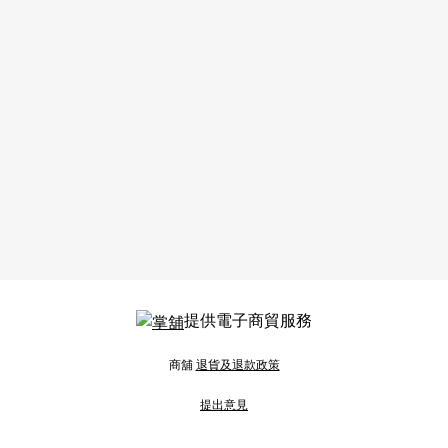
提供電子商貿服務
商舖
退貨及退款政策
提出意見