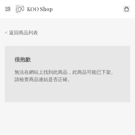
KOO Shop
< 返回商品列表
很抱歉
無法在網站上找到此商品，此商品可能已下架。
請檢查商品連結是否正確。