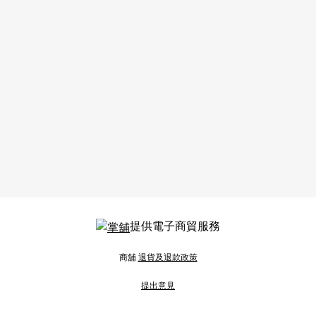
提供電子商貿服務
商舖
退貨及退款政策
提出意見