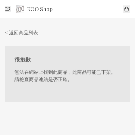
KOO Shop
< 返回商品列表
很抱歉
無法在網站上找到此商品，此商品可能已下架。
請檢查商品連結是否正確。