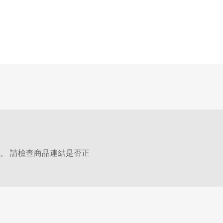
。 請檢查商品連結是否正