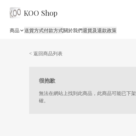
KOO Shop
商品
送貨方式
付款方式
關於我們
退貨及退款政策
< 返回商品列表
很抱歉
無法在網站上找到此商品，此商品可能已下架
確。